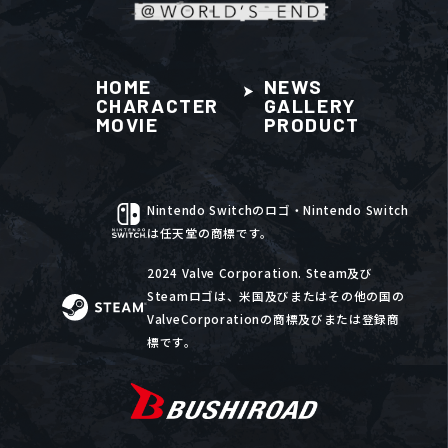
HOME
NEWS
CHARACTER
GALLERY
MOVIE
PRODUCT
Nintendo Switchのロゴ・Nintendo Switch
は任天堂の商標です。
2024 Valve Corporation. Steam及び
Steamロゴは、米国及びまたはその他の国の
ValveCorporationの商標及びまたは登録商
標です。