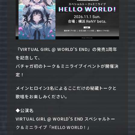
『VIRTUAL GIRL @ WORLD'S END』の発売1周年
を記念して、
バチャガ初のトーク＆ミニライブイベントが開催決
定！
メインヒロイン3名によるここだけの秘蔵トークと
歌唱をお楽しみください。
◆公演名
VIRTUAL GIRL @ WORLD'S END スペシャルトー
ク＆ミニライブ「HELLO WORLD！」