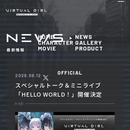
HOME
NEWS
CHARACTER
GALLERY
MOVIE
PRODUCT
最新情報
OFFICIAL
2026.06.12
スペシャルトーク＆ミニライブ
「HELLO WORLD！」開催決定