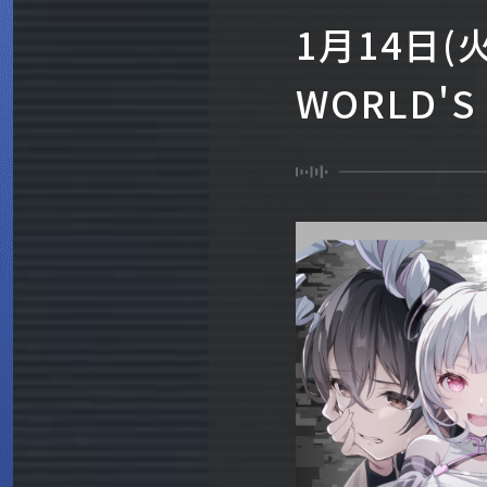
1月14日(
WORLD'