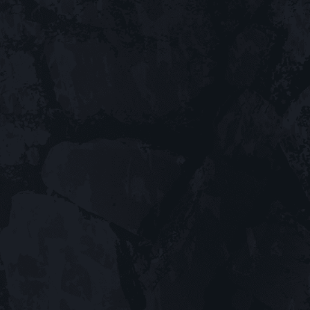
SHARE