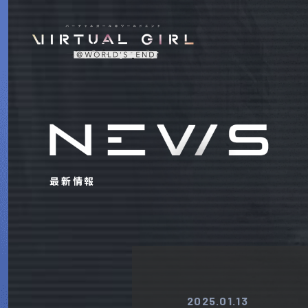
最新情報
2025.01.13