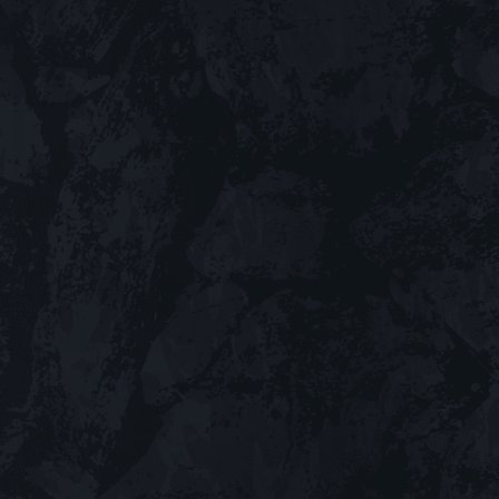
ナルサウンドトラック
ますので、続報をお楽し