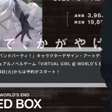
バンドパーティ！」キャラクターデザイン・アートディレ
ノベルゲーム『VIRTUAL GIRL @ WORLD'S END
14日(火)からは予約がスタート！