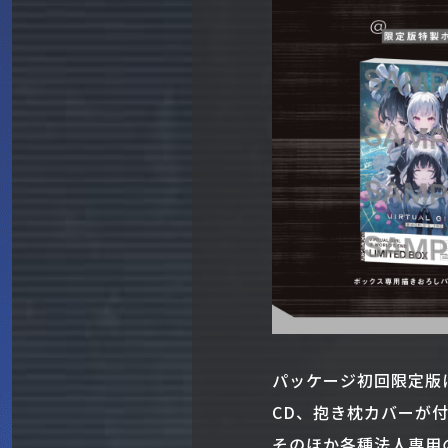
パッケージ初回限定版
CD、抱き枕カバーが
そのほか各種法人専用