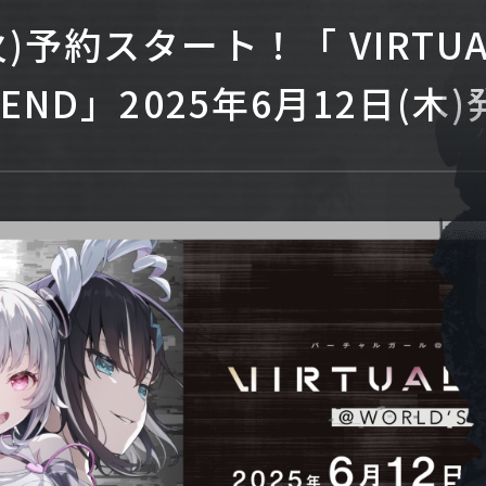
火)予約スタート！「 VIRTUAL
S END」2025年6月12日(